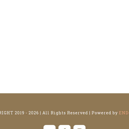
IGHT 2019 -
2026 | All Rights Reserved | Powered by
END