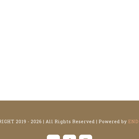
IGHT 2019 -
2026 | All Rights Reserved | Powered by
END